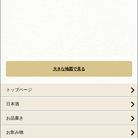
大きな地図で見る
トップページ
日本酒
お品書き
お飲み物