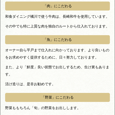
「肉」にこだわる
和食ダイニング橘川で使う牛肉は、長崎和牛を使用しています。
その中でも特に上質な肉を独自のルートから仕入れております。
「魚」にこだわる
オーナー自ら平戸まで仕入れに向かっております、より良いもの
をお求めやすく提供するために、日々努力しております。
また、より「鮮度」良い状態でお出しするため、生け簀もありま
す。
活け造りは、是非お勧めです。
「野菜」にこだわる
野菜ももちろん「旬」の野菜をお出しします。