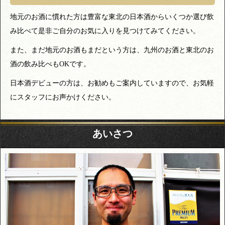
地元のお酒に慣れた方は豊富な東北の日本酒からいくつか選び飲
み比べて是非ご自分のお気に入りを見つけてみてください。
また、まだ地元のお酒もまだという方は、九州のお酒と東北のお
酒の飲み比べもOKです。
日本酒デビューの方は、お勧めもご案内していますので、お気軽
にスタッフにお声かけください。
あいさつ