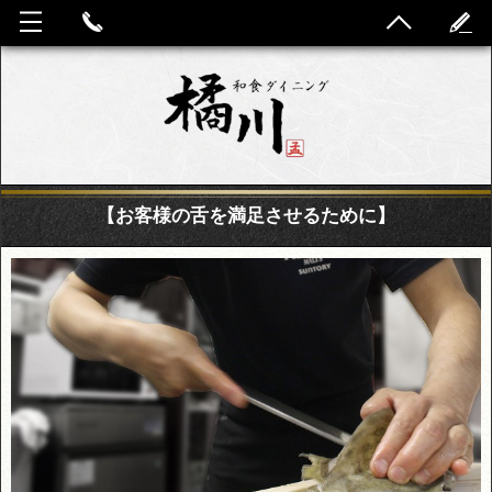
【お客様の舌を満足させるために】