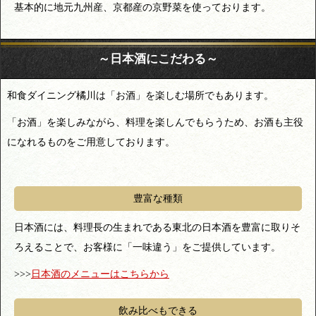
基本的に地元九州産、京都産の京野菜を使っております。
～日本酒にこだわる～
和食ダイニング橘川は「お酒」を楽しむ場所でもあります。
「お酒」を楽しみながら、料理を楽しんでもらうため、お酒も主役
になれるものをご用意しております。
豊富な種類
日本酒には、料理長の生まれである東北の日本酒を豊富に取りそ
ろえることで、お客様に「一味違う」をご提供しています。
>>>
日本酒のメニューはこちらから
飲み比べもできる