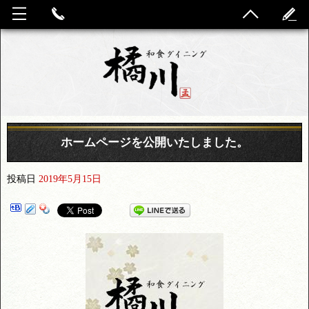
ホームページを公開いたしました。
投稿日
2019年5月15日