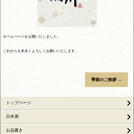
ホームページを公開いたしました。
これからも末永くよろしくお願いいたします。
季節のご挨拶
→
トップページ
日本酒
お品書き