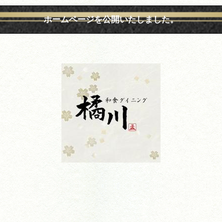
ホームページを公開いたしました。