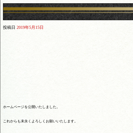
投稿日
2019年5月15日
ホームページを公開いたしました。
これからも末永くよろしくお願いいたします。