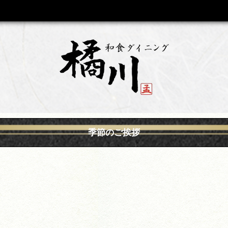
季節のご挨拶